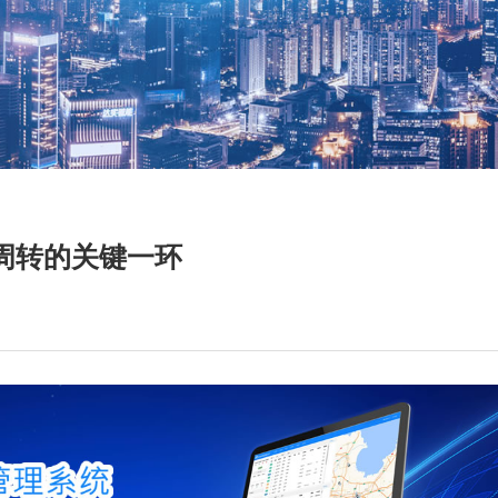
周转的关键一环