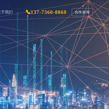
137-7360-8868
关于我们
合作咨询