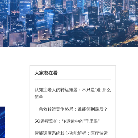
大家都在看
认知症老人的转运难题：不只是"送"那么
简单
非急救转运竞争格局：谁能笑到最后？
5G远程监护：转运途中的"千里眼"
智能调度系统核心功能解析：医疗转运