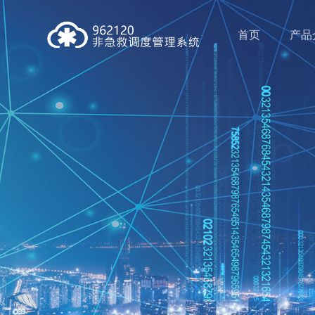
首页
产品