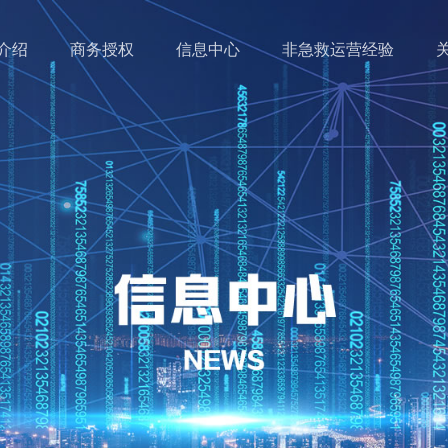
介绍
商务授权
信息中心
非急救运营经验