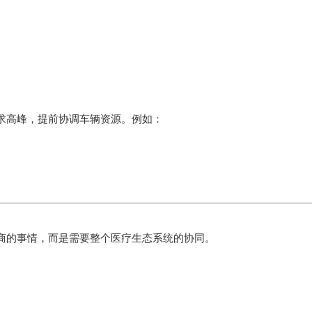
求高峰，提前协调车辆资源。例如：
商的事情，而是需要整个医疗生态系统的协同。