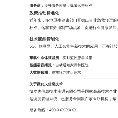
服务商
：提升服务质量，规范运营标准
政策推动标准化
近年来，多地卫生健康部门开始出台非急救转运服
标准。这将有效遏制市场乱象，促进行业健康发展
技术赋能智能化
5G、物联网、人工智能等新技术的应用，正在让
车载生命体征监测
：实时监控患者状态
智能语音播报
：自动通知家属和医院
大数据预测
：提前预判转运需求
关于微功夫信息技术
微功夫信息技术南通有限公司是国家高新技术企业
运调度管理系统，已服务全国数百家医疗机构，帮
服务热线：400-XXX-XXXX