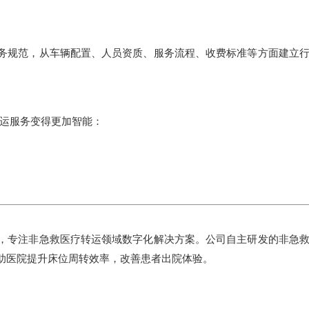
务规范，从车辆配置、人员资质、服务流程、收费标准等方面建立
。
转运服务变得更加智能：
，专注非急救医疗转运领域数字化解决方案。公司自主研发的非急
助医院提升床位周转效率，改善患者出院体验。