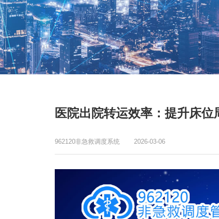
医院出院转运效率：提升床位
962120非急救调度系统
2026-03-06