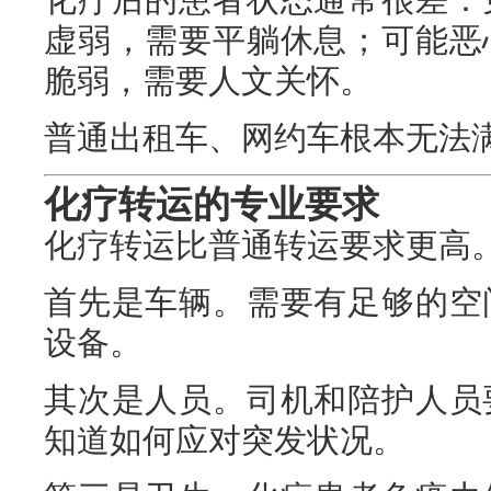
虚弱，需要平躺休息；可能恶
脆弱，需要人文关怀。
普通出租车、网约车根本无法
化疗转运的专业要求
化疗转运比普通转运要求更高
首先是车辆。需要有足够的空
设备。
其次是人员。司机和陪护人员
知道如何应对突发状况。