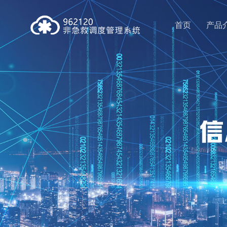
首页
产品