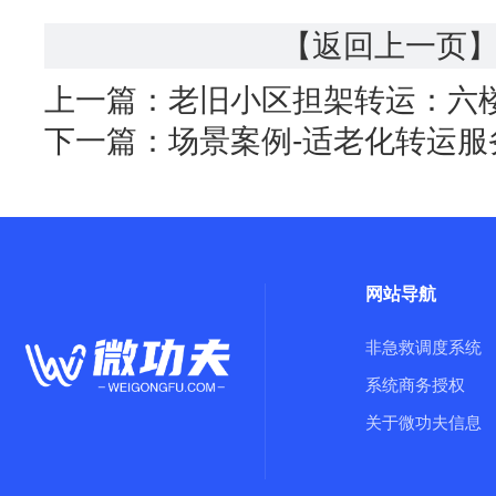
【返回上一页
上一篇：
老旧小区担架转运：六楼
下一篇：
场景案例-适老化转运服
网站导航
非急救调度系统
系统商务授权
关于微功夫信息