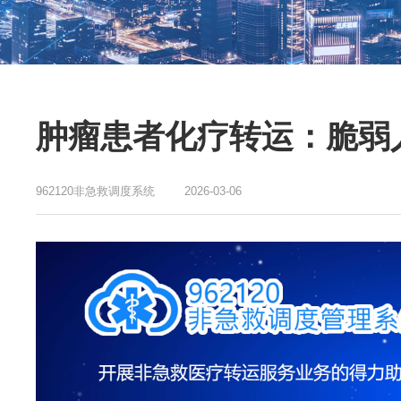
肿瘤患者化疗转运：脆弱
962120非急救调度系统
2026-03-06