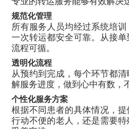
专业的转运服务能够有效解决
规范化管理
所有服务人员均经过系统培训
一次转运都安全可靠。从接单
流程可循。
透明化流程
从预约到完成，每个环节都清
解服务进度，做到心中有数，
个性化服务方案
根据不同患者的具体情况，提
行动不便的老人，还是需要特