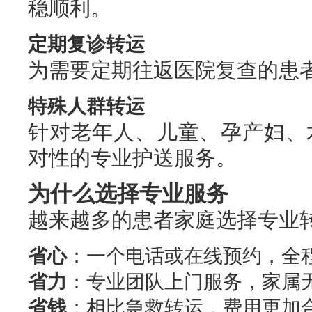
稳顺利。
定期复诊转运
为需要定期往返医院复查的患
特殊人群转运
针对老年人、儿童、孕产妇、
对性的专业护送服务。
为什么选择专业服务
越来越多的患者家庭选择专业
省心
：一个电话或在线预约，全
省力
：专业团队上门服务，家属
省钱
：相比急救转运，费用更加