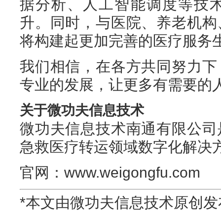
据分析、人工智能调度等技
升。同时，与医院、养老机构
将构建起更加完善的医疗服务
我们相信，在各方共同努力下
专业的发展，让更多有需要的
关于微功夫信息技术
微功夫信息技术南通有限公司
急救医疗转运领域数字化解决
官网：www.weigongfu.com
*本文由微功夫信息技术原创发