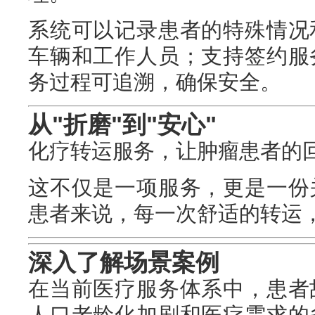
系统可以记录患者的特殊情况
车辆和工作人员；支持签约服
务过程可追溯，确保安全。
从"折磨"到"安心"
化疗转运服务，让肿瘤患者的
这不仅是一项服务，更是一份
患者来说，每一次舒适的转运
深入了解场景案例
在当前医疗服务体系中，患者
人口老龄化加剧和医疗需求的