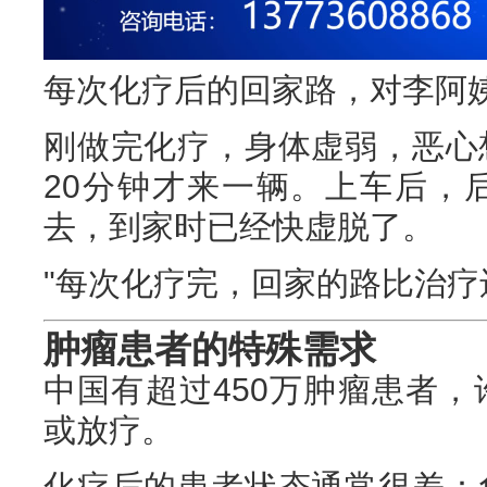
每次化疗后的回家路，对李阿
刚做完化疗，身体虚弱，恶心
20分钟才来一辆。上车后，
去，到家时已经快虚脱了。
"每次化疗完，回家的路比治疗
肿瘤患者的特殊需求
中国有超过450万肿瘤患者
或放疗。
化疗后的患者状态通常很差：