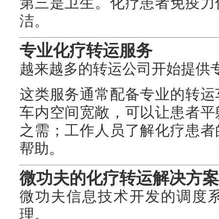
第三是卫生。化疗患者免疫力
洁。
专业化疗转运服务
越来越多的转运公司开始提供
这类服务通常配备专业的转运
车内空间宽敞，可以让患者平
之需；工作人员了解化疗患者
帮助。
微功夫的化疗转运解决方案
微功夫信息技术开发的调度
理。