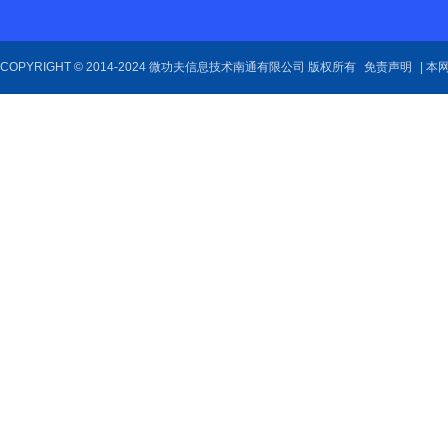
COPYRIGHT © 2014-2024 微功夫信息技术南通有限公司 版权所有
免责声明
| 