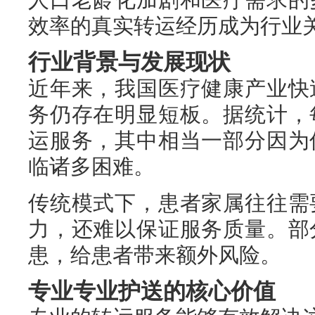
效率的真实转运经历成为行业
行业背景与发展现状
近年来，我国医疗健康产业快
务仍存在明显短板。据统计，
运服务，其中相当一部分因为
临诸多困难。
传统模式下，患者家属往往需
力，还难以保证服务质量。部
患，给患者带来额外风险。
专业专业护送的核心价值