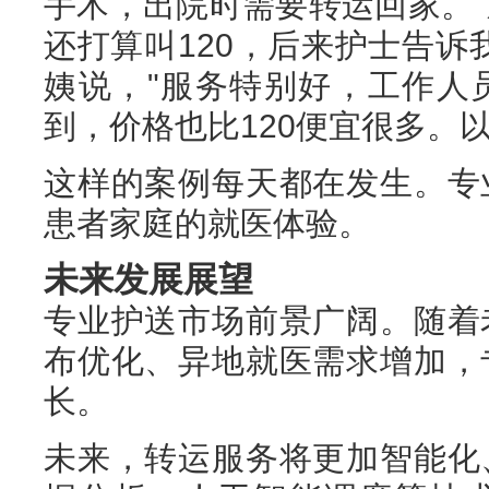
手术，出院时需要转运回家。
还打算叫120，后来护士告诉
姨说，"服务特别好，工作人
到，价格也比120便宜很多。
这样的案例每天都在发生。专
患者家庭的就医体验。
未来发展展望
专业护送市场前景广阔。随着
布优化、异地就医需求增加，
长。
未来，转运服务将更加智能化