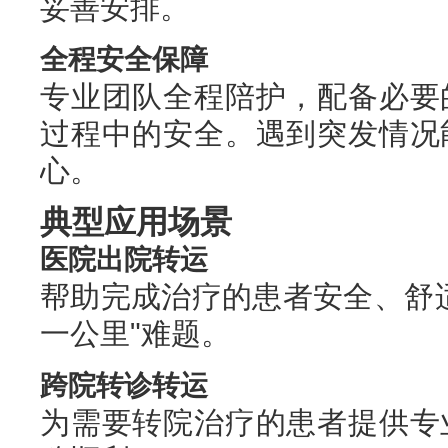
妥善安排。
全程安全保障
专业团队全程陪护，配备必要
过程中的安全。遇到突发情况
心。
典型应用场景
医院出院转运
帮助完成治疗的患者安全、舒
一公里"难题。
跨院转诊转运
为需要转院治疗的患者提供专