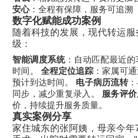
安心
：全程有保障，服务可追溯
数字化赋能成功案例
随着科技的发展，现代转运服
级：
智能调度系统
：自动匹配最近的
时间。
全程定位追踪
：家属可通
预计到达时间。
电子病历流转
：
同步，减少重复录入。
服务评价
价，持续提升服务质量。
真实案例分享
家住城东的张阿姨，母亲今年