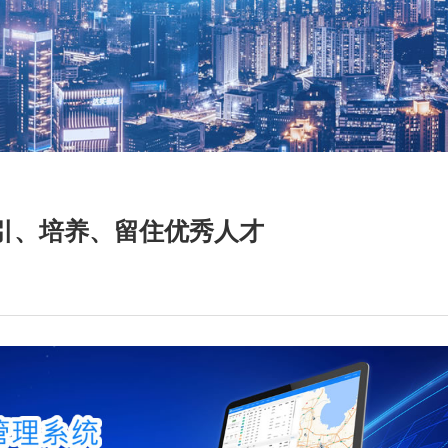
引、培养、留住优秀人才