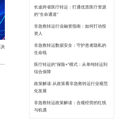
长途跨省医疗转运：打通优质医疗资源
的"生命通道"
非急救转运行业融资指南：如何打动投
资人
非急救转运数据安全：守护患者隐私的
，决
生命线
医疗转运的"保险+"模式：从单纯转运到
综合保障
政策解读-从政策看非急救转运行业规范
化发展
非急救转运政策解读：合规经营的红线
与机遇