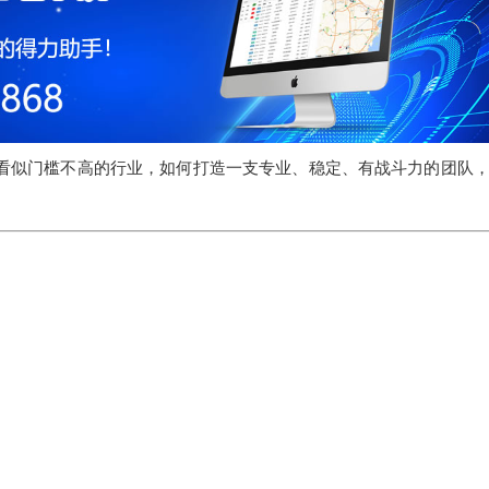
个看似门槛不高的行业，如何打造一支专业、稳定、有战斗力的团队