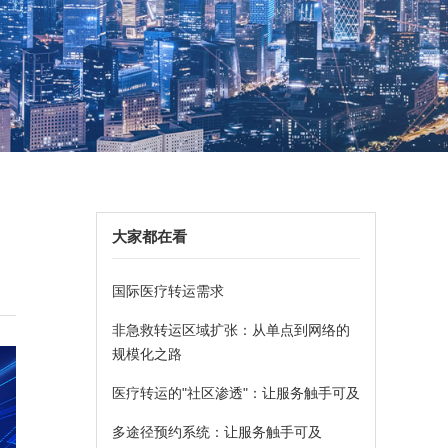
大家都在看
国际医疗转运需求
非急救转运区域扩张：从单点到网络的
规模化之路
医疗转运的"社区渗透"：让服务触手可及
多途径预约系统：让服务触手可及