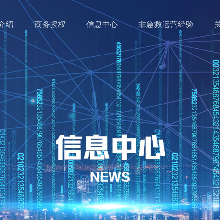
介绍
商务授权
信息中心
非急救运营经验