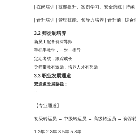
| 在岗培训 | 技能提升、案例学习、安全演练 | 持续 |
| 晋升培训 | 管理技能、领导力培养 | 晋升前 | 综合评
3.2 师徒制培养
新员工配备资深导师
手把手教学，一对一指导
定期考核，跟踪成长
导师带教有激励，培养人才有奖励
3.3 职业发展通道
双通道发展路径：
```
【专业通道】
初级转运员 → 中级转运员 → 高级转运员 → 资深
1-2年 2-3年 3-5年 5-8年