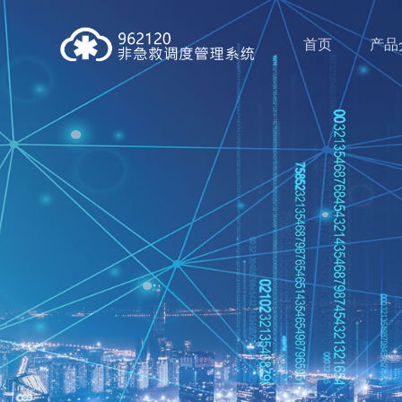
首页
产品