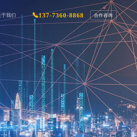
137-7360-8868
关于我们
合作咨询