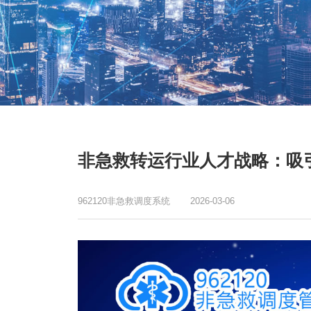
非急救转运行业人才战略：吸
962120非急救调度系统
2026-03-06