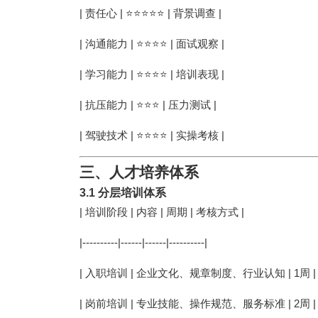
| 责任心 | ⭐⭐⭐⭐⭐ | 背景调查 |
| 沟通能力 | ⭐⭐⭐⭐ | 面试观察 |
| 学习能力 | ⭐⭐⭐⭐ | 培训表现 |
| 抗压能力 | ⭐⭐⭐ | 压力测试 |
| 驾驶技术 | ⭐⭐⭐⭐ | 实操考核 |
三、人才培养体系
3.1 分层培训体系
| 培训阶段 | 内容 | 周期 | 考核方式 |
|----------|------|------|----------|
| 入职培训 | 企业文化、规章制度、行业认知 | 1周 |
| 岗前培训 | 专业技能、操作规范、服务标准 | 2周 |