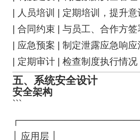
| 人员培训 | 定期培训，提升意识
| 合同约束 | 与员工、合作方签
| 应急预案 | 制定泄露应急响应流
| 定期审计 | 检查制度执行情况 
五、系统安全设计
安全架构
```
┌──────────────────
│ 应用层 │