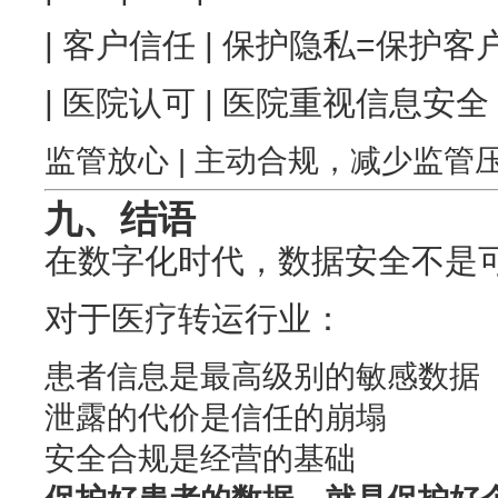
| 客户信任 | 保护隐私=保护客户
| 医院认可 | 医院重视信息安全 
监管放心 | 主动合规，减少监管
九、结语
在数字化时代，数据安全不是
对于医疗转运行业：
患者信息是最高级别的敏感数据
泄露的代价是信任的崩塌
安全合规是经营的基础