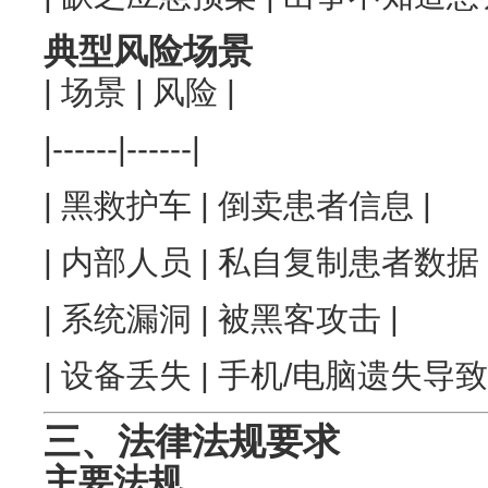
典型风险场景
| 场景 | 风险 |
|------|------|
| 黑救护车 | 倒卖患者信息 |
| 内部人员 | 私自复制患者数据 
| 系统漏洞 | 被黑客攻击 |
| 设备丢失 | 手机/电脑遗失导致
三、法律法规要求
主要法规