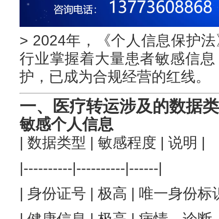
> 2024年，《个人信息保
行业掌握着大量患者敏感信息
护，已成为合规经营的红线。
一、医疗转运涉及的数据类
敏感个人信息
| 数据类型 | 敏感程度 | 说明 |
|----------|----------|------|
| 身份证号 | 极高 | 唯一身份标识
| 健康信息 | 极高 | 病情、诊断