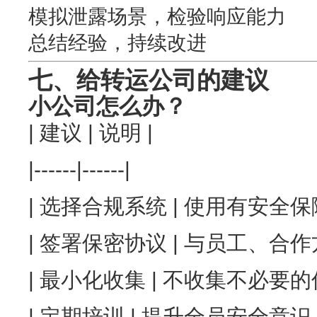
模拟泄露场景，检验响应能力
总结经验，持续改进
七、给转运公司的建议
小公司怎么办？
| 建议 | 说明 |
|------|------|
| 选择合规系统 | 使用有安全保障
| 签署保密协议 | 与员工、合作
| 最小化收集 | 不收集不必要的信
| 定期培训 | 提升全员安全意识 