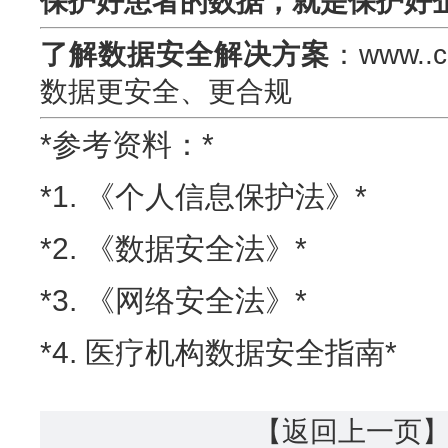
保护好患者的数据，就是保护好
了解数据安全解决方案
：www..
数据更安全、更合规
*参考资料：*
*1. 《个人信息保护法》*
*2. 《数据安全法》*
*3. 《网络安全法》*
*4. 医疗机构数据安全指南*
【返回上一页