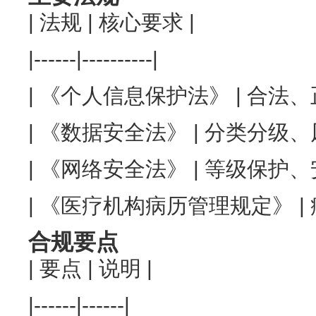
| 法规 | 核心要求 |
|------|----------|
| 《个人信息保护法》 | 合法
| 《数据安全法》 | 分类分级、
| 《网络安全法》 | 等级保护、
| 《医疗机构病历管理规定》 | 
合规要点
| 要点 | 说明 |
|------|------|