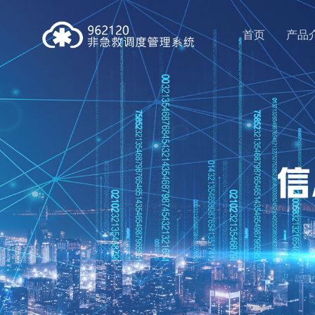
首页
产品