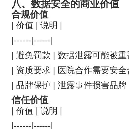
八、数据安全的商业价值
合规价值
| 价值 | 说明 |
|------|------|
| 避免罚款 | 数据泄露可能被重罚
| 资质要求 | 医院合作需要安全合
| 品牌保护 | 泄露事件损害品牌 
信任价值
| 价值 | 说明 |
|------|------|