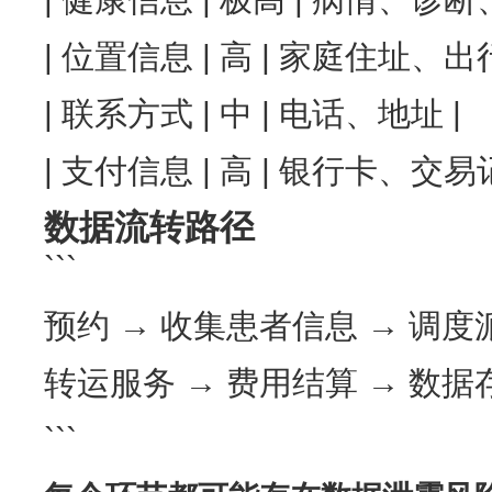
| 位置信息 | 高 | 家庭住址、出
| 联系方式 | 中 | 电话、地址 |
| 支付信息 | 高 | 银行卡、交易
数据流转路径
```
预约 → 收集患者信息 → 调度
转运服务 → 费用结算 → 数据
```