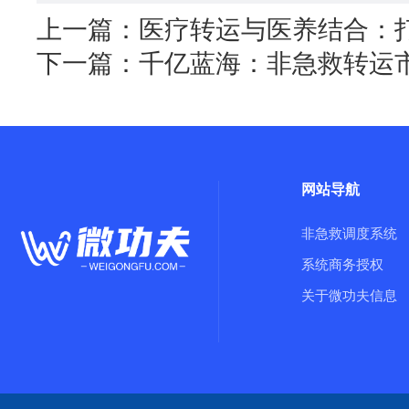
上一篇：
医疗转运与医养结合：打
下一篇：
千亿蓝海：非急救转运
网站导航
非急救调度系统
系统商务授权
关于微功夫信息