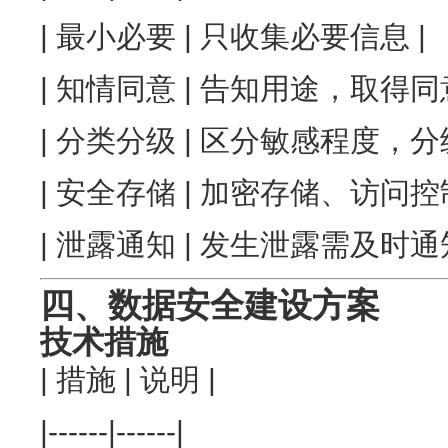
| 最小必要 | 只收集必要信息 |
| 知情同意 | 告知用途，取得同意
| 分类分级 | 区分敏感程度，分
| 安全存储 | 加密存储、访问控制
| 泄露通知 | 发生泄露需及时通知
四、数据安全建设方案
技术措施
| 措施 | 说明 |
|------|------|