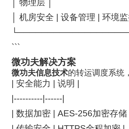
│ 物理层 │
│ 机房安全 | 设备管理 | 环境监
└──────────────────
```
微功夫解决方案
微功夫信息技术
的转运调度系统
| 安全能力 | 说明 |
|----------|------|
| 数据加密 | AES-256加密存储 
| 传输安全 | HTTPS全程加密 |