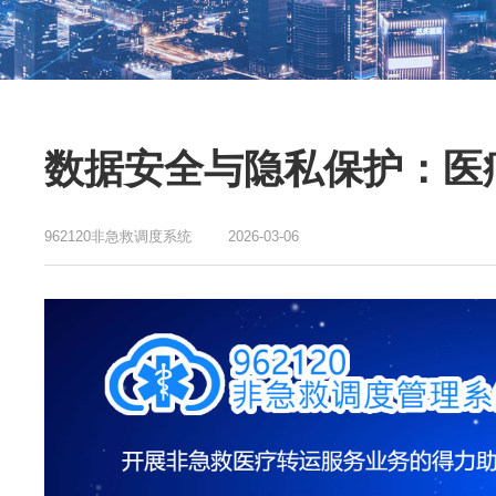
数据安全与隐私保护：医
962120非急救调度系统
2026-03-06