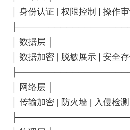
│ 身份认证 | 权限控制 | 操作审
├──────────────────
│ 数据层 │
│ 数据加密 | 脱敏展示 | 安全存
├──────────────────
│ 网络层 │
│ 传输加密 | 防火墙 | 入侵检测
├──────────────────