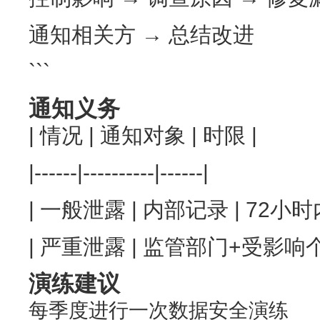
通知相关方 → 总结改进
```
通知义务
| 情况 | 通知对象 | 时限 |
|------|----------|------|
| 一般泄露 | 内部记录 | 72小时内
| 严重泄露 | 监管部门+受影响个人
演练建议
每季度进行一次数据安全演练