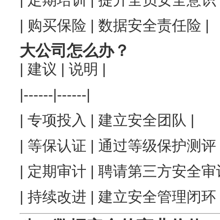
| 购买保险 | 数据安全责任险 |
大公司怎么办？
| 建议 | 说明 |
|------|------|
| 专项投入 | 建立安全团队 |
| 等保认证 | 通过等级保护测评 
| 定期审计 | 聘请第三方安全审计
| 持续改进 | 建立安全管理闭环 