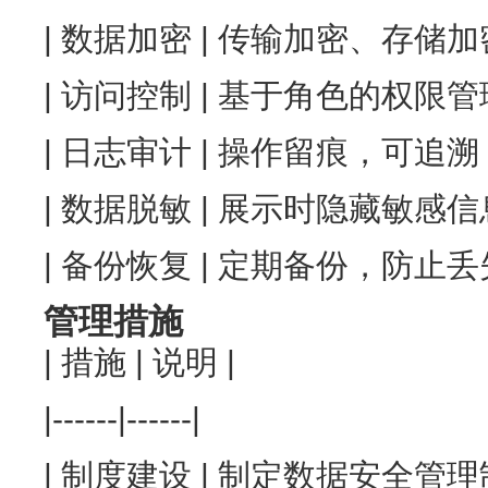
| 数据加密 | 传输加密、存储加密
| 访问控制 | 基于角色的权限管理
| 日志审计 | 操作留痕，可追溯 
| 数据脱敏 | 展示时隐藏敏感信息
| 备份恢复 | 定期备份，防止丢失
管理措施
| 措施 | 说明 |
|------|------|
| 制度建设 | 制定数据安全管理制