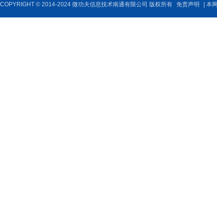
COPYRIGHT © 2014-2024 微功夫信息技术南通有限公司 版权所有
免责声明
| 