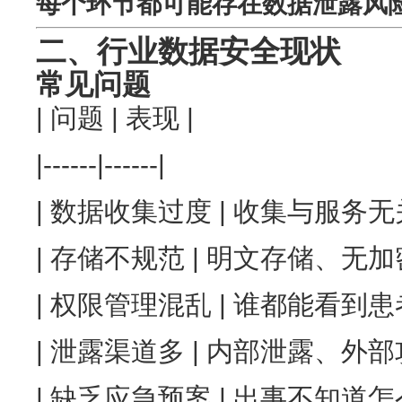
每个环节都可能存在数据泄露风
二、行业数据安全现状
常见问题
| 问题 | 表现 |
|------|------|
| 数据收集过度 | 收集与服务无
| 存储不规范 | 明文存储、无加密
| 权限管理混乱 | 谁都能看到患
| 泄露渠道多 | 内部泄露、外部攻
| 缺乏应急预案 | 出事不知道怎