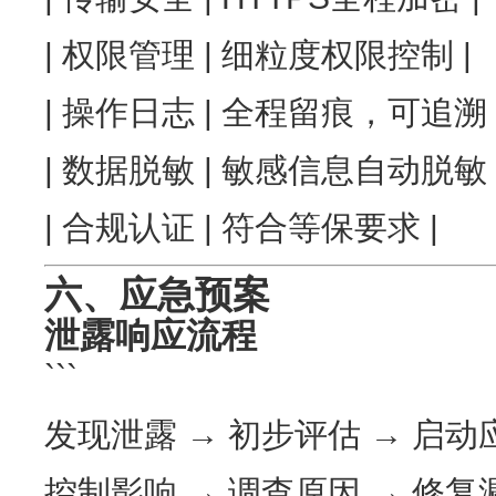
| 权限管理 | 细粒度权限控制 |
| 操作日志 | 全程留痕，可追溯 
| 数据脱敏 | 敏感信息自动脱敏 
| 合规认证 | 符合等保要求 |
六、应急预案
泄露响应流程
```
发现泄露 → 初步评估 → 启动
控制影响 → 调查原因 → 修复